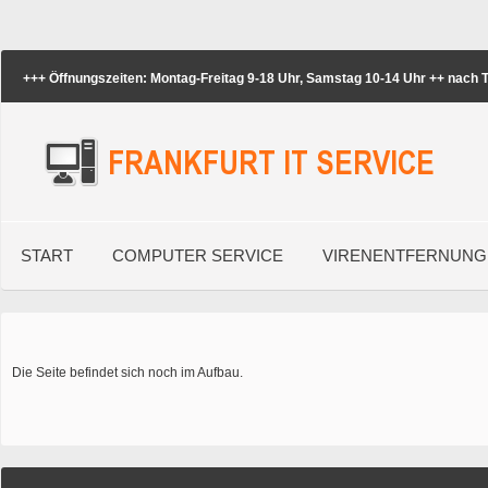
+++ Öffnungszeiten: Montag-Freitag 9-18 Uhr, Samstag 10-14 Uhr ++ nach
START
COMPUTER SERVICE
VIRENENTFERNUNG
Die Seite befindet sich noch im Aufbau.